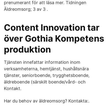
prenumerant för att läsa mer. Tidningen
Äldreomsorg; 3 av 3 .
Content Innovation tar
över Gothia Kompetens
produktion
Tjänsten innefattar information inom
verksamheterna, hemtjänst, hushållsnära
tjänster, seniorboende, trygghetsboende,
äldreboende (särskilt boende/vård- och
Kontakt.
Har du behov av äldreomsorg? Kontakta:.