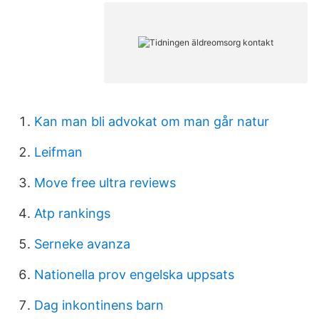
Kan man bli advokat om man går natur
Leifman
Move free ultra reviews
Atp rankings
Serneke avanza
Nationella prov engelska uppsats
Dag inkontinens barn