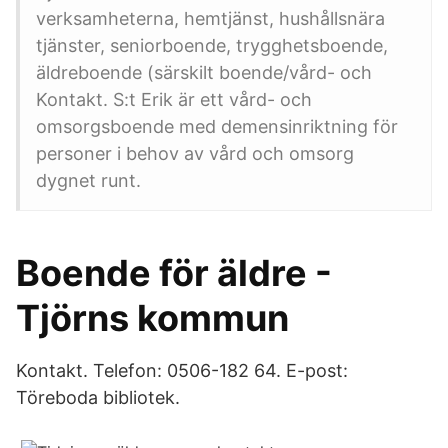
verksamheterna, hemtjänst, hushållsnära
tjänster, seniorboende, trygghetsboende,
äldreboende (särskilt boende/vård- och
Kontakt. S:t Erik är ett vård- och
omsorgsboende med demensinriktning för
personer i behov av vård och omsorg
dygnet runt.
Boende för äldre -
Tjörns kommun
Kontakt. Telefon: 0506-182 64. E-post:
Töreboda bibliotek.