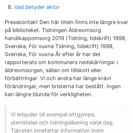
Vad betyder aktor
Presskontakt Den här titeln finns inte längre kvar
på biblioteket. Tidningen Äldreomsorg
handikappomsorg 2019 (Tidning, tidskrift) 1998,
Svenska, För vuxna Tidning, tidskrift) 1998,
Svenska, För vuxna År efter år har det
rapporterats om kommuners nedskärningar i
äldreomsorgen, sällan om tillskott eller
förbättringar. Vi och andra har länge krävt
förändringar, men bristerna har bestått. Ingen
kan längre blunda för verkligheten.
Vi erbjuder till exempel sittgympa,
utevistelse och tidningsläsning varje dag.
Tjänsten innefattar information inom