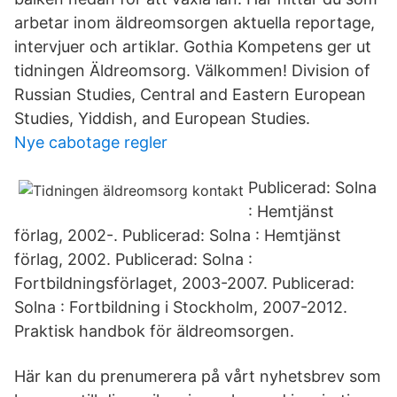
arbetar inom äldreomsorgen aktuella reportage,
intervjuer och artiklar. Gothia Kompetens ger ut
tidningen Äldreomsorg. Välkommen! Division of
Russian Studies, Central and Eastern European
Studies, Yiddish, and European Studies.
Nye cabotage regler
Publicerad: Solna
: Hemtjänst
förlag, 2002-. Publicerad: Solna : Hemtjänst
förlag, 2002. Publicerad: Solna :
Fortbildningsförlaget, 2003-2007. Publicerad:
Solna : Fortbildning i Stockholm, 2007-2012.
Praktisk handbok för äldreomsorgen.
Här kan du prenumerera på vårt nyhetsbrev som